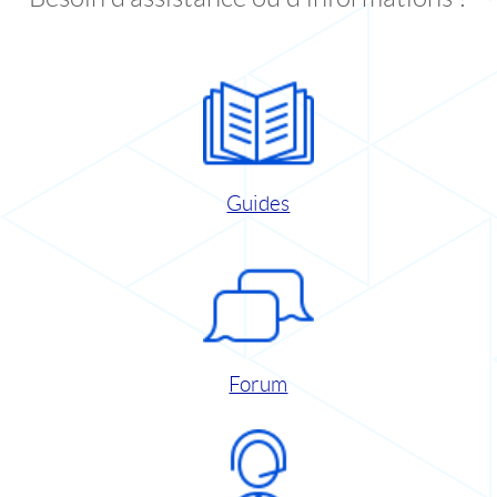
Guides
Forum